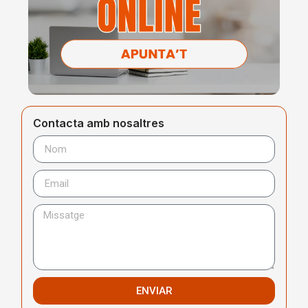
Contacta amb nosaltres
ENVIAR