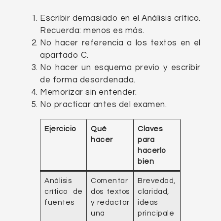
Escribir demasiado en el Análisis crítico.
Recuerda: menos es más.
No hacer referencia a los textos en el
apartado C.
No hacer un esquema previo y escribir
de forma desordenada.
Memorizar sin entender.
No practicar antes del examen.
Ejercicio
Qué
Claves
hacer
para
hacerlo
bien
Análisis
Comentar
Brevedad,
crítico de
dos textos
claridad,
fuentes
y redactar
ideas
una
principale