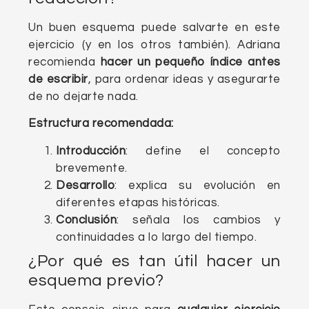
Un buen esquema puede salvarte en este
ejercicio (y en los otros también). Adriana
recomienda
hacer un pequeño índice antes
de escribir
, para ordenar ideas y asegurarte
de no dejarte nada.
Estructura recomendada:
Introducción
: define el concepto
brevemente.
Desarrollo
: explica su evolución en
diferentes etapas históricas.
Conclusión
: señala los cambios y
continuidades a lo largo del tiempo.
¿Por qué es tan útil hacer un
esquema previo?