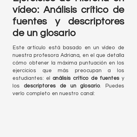
vídeo: Análisis crítico de
fuentes y descriptores
de un glosario
Este artículo está basado en un vídeo de
nuestra profesora Adriana, en el que detalla
cómo obtener la máxima puntuación en los
ejercicios que más preocupan a los
estudiantes: el
análisis crítico de fuentes
y
los
descriptores de un glosario
. Puedes
verlo completo en nuestro canal: