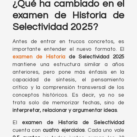
¿Qué ha cambiado en el
examen de Historia de
Selectividad 2025?
Antes de entrar en trucos concretos, es
importante entender el nuevo formato. El
examen de Historia
de Selectividad 2025
mantiene una estructura similar a años
anteriores, pero pone más énfasis en la
capacidad de síntesis, el pensamiento
crítico y la comprensión transversal de los
conceptos históricos. Es decir, ya no se
trata solo de memorizar fechas, sino de
interpretar, relacionar y argumentar ideas
.
El
examen de Historia de Selectividad
cuenta con
cuatro ejercicios
. Cada uno vale