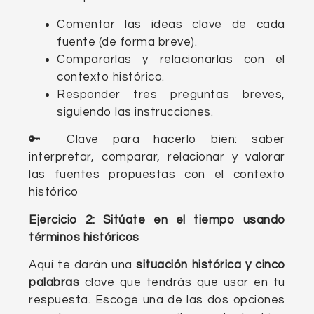
Comentar las ideas clave de cada
fuente (de forma breve).
Compararlas y relacionarlas con el
contexto histórico.
Responder tres preguntas breves,
siguiendo las instrucciones.
🔑 Clave para hacerlo bien: saber
interpretar, comparar, relacionar y valorar
las fuentes propuestas con el contexto
histórico
Ejercicio 2: Sitúate en el tiempo usando
términos históricos
Aquí te darán una
situación histórica y cinco
palabras
clave que tendrás que usar en tu
respuesta. Escoge una de las dos opciones