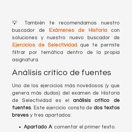
💡 También te recomendamos nuestro
buscador de
Exámenes de Historia
con
soluciones y nuestro nuevo buscador de
Ejercicios de Selectividad
que te permite
filtrar por temática dentro de la propia
asignatura.
Análisis crítico de fuentes
Uno de los ejercicios más novedosos (y que
genera más dudas) del examen de Historia
de Selectividad es el
análisis crítico de
fuentes
. Este ejercicio consta de
dos textos
breves
y tres apartados:
Apartado A
: comentar el primer texto.