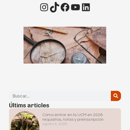
Últims articles
Cómo entrar en la UCM en 2026:
requisitos, notas y preinscripción
agosto 4, 2026