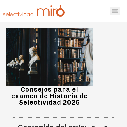
Consejos para el
examen de Historia de
Selectividad 2025