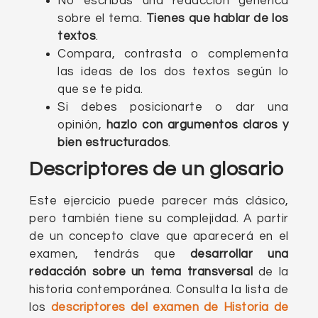
No escribas una redacción genérica
sobre el tema.
Tienes que hablar de los
textos
.
Compara, contrasta o complementa
las ideas de los dos textos según lo
que se te pida.
Si debes posicionarte o dar una
opinión,
hazlo con argumentos claros y
bien estructurados
.
Descriptores de un glosario
Este ejercicio puede parecer más clásico,
pero también tiene su complejidad. A partir
de un concepto clave que aparecerá en el
examen, tendrás que
desarrollar una
redacción sobre un tema transversal
de la
historia contemporánea. Consulta la lista de
los
descriptores del examen de Historia de