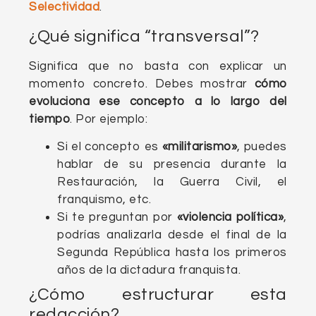
Selectividad
.
¿Qué significa “transversal”?
Significa que no basta con explicar un
momento concreto. Debes mostrar
cómo
evoluciona ese concepto a lo largo del
tiempo
. Por ejemplo:
Si el concepto es
«militarismo»
, puedes
hablar de su presencia durante la
Restauración, la Guerra Civil, el
franquismo, etc.
Si te preguntan por
«violencia política»
,
podrías analizarla desde el final de la
Segunda República hasta los primeros
años de la dictadura franquista.
¿Cómo estructurar esta
redacción?