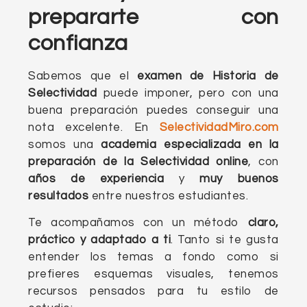
prepararte con
confianza
Sabemos que el
examen de Historia de
Selectividad
puede imponer, pero con una
buena preparación puedes conseguir una
nota excelente. En
SelectividadMiro.com
somos una
academia especializada en la
preparación de la Selectividad online
, con
años de experiencia
y
muy buenos
resultados
entre nuestros estudiantes.
Te acompañamos con un método
claro,
práctico y adaptado a ti
. Tanto si te gusta
entender los temas a fondo como si
prefieres esquemas visuales, tenemos
recursos pensados para tu estilo de