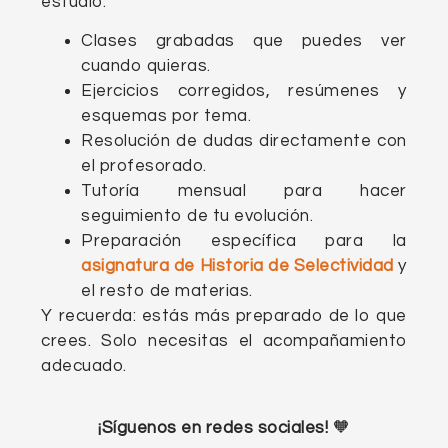
estudio:
Clases grabadas que puedes ver
cuando quieras.
Ejercicios corregidos, resúmenes y
esquemas por tema.
Resolución de dudas directamente con
el profesorado.
Tutoría mensual para hacer
seguimiento de tu evolución.
Preparación específica para la
asignatura de
Historia de Selectividad
y
el resto de materias.
Y recuerda: estás más preparado de lo que
crees. Solo necesitas el acompañamiento
adecuado.
¡Síguenos en redes sociales!
🧡