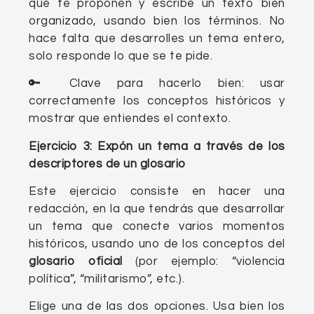
que te proponen y escribe un texto bien
organizado, usando bien los términos. No
hace falta que desarrolles un tema entero,
solo responde lo que se te pide.
🔑 Clave para hacerlo bien: usar
correctamente los conceptos históricos y
mostrar que entiendes el contexto.
Ejercicio 3: Expón un tema
a través de los
descriptores de un glosario
Este ejercicio consiste en hacer una
redacción, en la que tendrás que desarrollar
un tema que conecte varios momentos
históricos, usando uno de los conceptos del
glosario oficial
(por ejemplo: “violencia
política”, “militarismo”, etc.).
Elige una de las dos opciones. Usa bien los