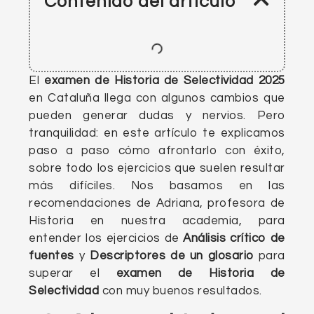
Contenido del artículo
El
examen de Historia de Selectividad 2025
en Cataluña llega con algunos cambios que
pueden generar dudas y nervios. Pero
tranquilidad: en este artículo te explicamos
paso a paso cómo afrontarlo con éxito,
sobre todo los ejercicios que suelen resultar
más difíciles. Nos basamos en las
recomendaciones de Adriana, profesora de
Historia en nuestra academia, para
entender los ejercicios de
Análisis crítico de
fuentes
y
Descriptores de un glosario
para
superar el
examen de Historia de
Selectividad
con muy buenos resultados.