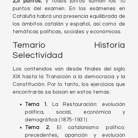
2,5 puntos
, y todos juntos suman los 10
puntos del examen. En los exámenes en
Cataluña habrá una presencia equilibrada de
los ámbitos catalán y español, así como de
temáticas políticas, sociales y económicas.
Temario Historia
Selectividad
Los contenidos van desde finales del siglo
XIX hasta la Transición a la democracia y la
Constitución. Por lo tanto, los ejercicios que
encontrarás se basan en estos temas:
Tema 1.
La Restauración: evolución
política, social, económica y
demográfica (1875-1931)
Tema 2.
El catalanismo político:
precedentes, aparición y evolución