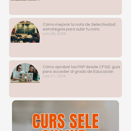
Cómo mejorar la nota de Selectividad:
estrategias para subir tu nota
julio 28, 2026
Cómo aprobar las PAP desde CFGS: guía
para acceder al grado de Educación
julio 21, 2026