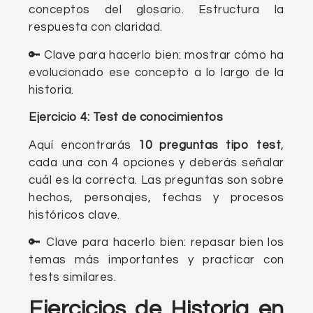
conceptos del glosario. Estructura la
respuesta con claridad.
🔑 Clave para hacerlo bien: mostrar cómo ha
evolucionado ese concepto a lo largo de la
historia.
Ejercicio 4: Test de conocimientos
Aquí encontrarás
10 preguntas tipo test
,
cada una con 4 opciones y deberás señalar
cuál es la correcta. Las preguntas son sobre
hechos, personajes, fechas y procesos
históricos clave.
🔑 Clave para hacerlo bien: repasar bien los
temas más importantes y practicar con
tests similares.
Ejercicios de Historia en