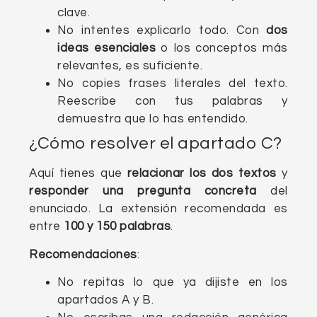
clave.
No intentes explicarlo todo. Con
dos
ideas esenciales
o los conceptos más
relevantes, es suficiente.
No copies frases literales del texto.
Reescribe con tus palabras y
demuestra que lo has entendido.
¿Cómo resolver el apartado C?
Aquí tienes que
relacionar los dos textos
y
responder una pregunta concreta
del
enunciado. La extensión recomendada es
entre
100 y 150 palabras
.
Recomendaciones
:
No repitas lo que ya dijiste en los
apartados A y B.