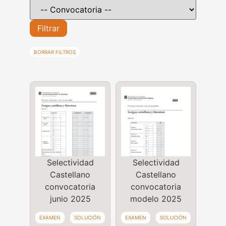
Filtrar
BORRAR FILTROS
Selectividad
Selectividad
Castellano
Castellano
convocatoria
convocatoria
junio 2025
modelo 2025
EXAMEN
SOLUCIÓN
EXAMEN
SOLUCIÓN