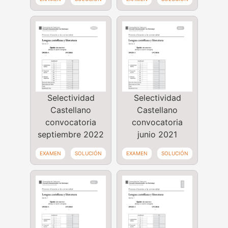
Selectividad
Selectividad
Castellano
Castellano
convocatoria
convocatoria
septiembre 2022
junio 2021
EXAMEN
SOLUCIÓN
EXAMEN
SOLUCIÓN