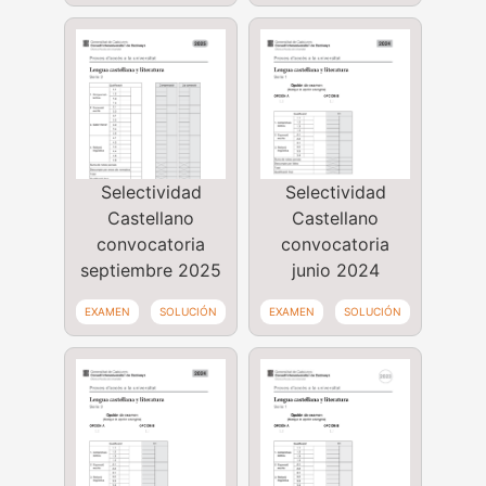
Selectividad
Selectividad
Castellano
Castellano
convocatoria
convocatoria
septiembre 2025
junio 2024
EXAMEN
SOLUCIÓN
EXAMEN
SOLUCIÓN