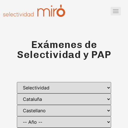
Exámenes de
Selectividad y PAP