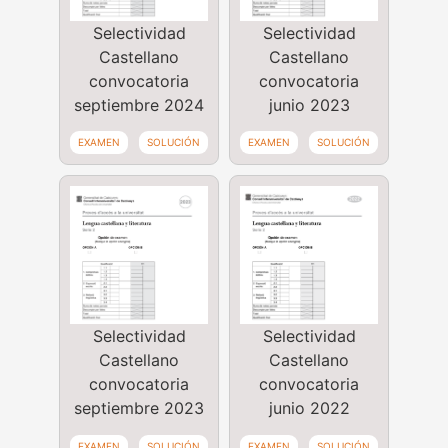
Selectividad
Selectividad
Castellano
Castellano
convocatoria
convocatoria
septiembre 2024
junio 2023
EXAMEN
SOLUCIÓN
EXAMEN
SOLUCIÓN
Selectividad
Selectividad
Castellano
Castellano
convocatoria
convocatoria
septiembre 2023
junio 2022
EXAMEN
SOLUCIÓN
EXAMEN
SOLUCIÓN