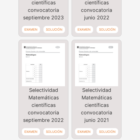
científicas
científicas
convocatoria
convocatoria
septiembre 2023
junio 2022
EXAMEN
SOLUCIÓN
EXAMEN
SOLUCIÓN
Selectividad
Selectividad
Matemáticas
Matemáticas
científicas
científicas
convocatoria
convocatoria
septiembre 2022
junio 2021
EXAMEN
SOLUCIÓN
EXAMEN
SOLUCIÓN