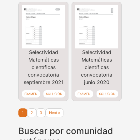
Selectividad
Selectividad
Matemáticas
Matemáticas
científicas
científicas
convocatoria
convocatoria
septiembre 2021
junio 2020
EXAMEN
SOLUCIÓN
EXAMEN
SOLUCIÓN
1
2
3
Next »
Buscar por comunidad