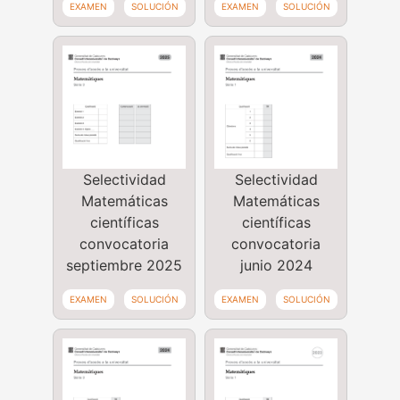
EXAMEN
SOLUCIÓN
EXAMEN
SOLUCIÓN
Selectividad
Selectividad
Matemáticas
Matemáticas
científicas
científicas
convocatoria
convocatoria
septiembre 2025
junio 2024
EXAMEN
SOLUCIÓN
EXAMEN
SOLUCIÓN