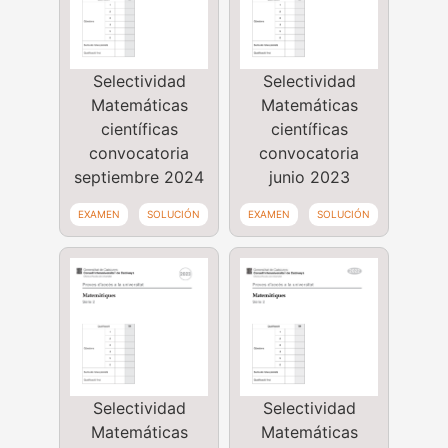
Selectividad
Selectividad
Matemáticas
Matemáticas
científicas
científicas
convocatoria
convocatoria
septiembre 2024
junio 2023
EXAMEN
SOLUCIÓN
EXAMEN
SOLUCIÓN
Selectividad
Selectividad
Matemáticas
Matemáticas