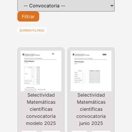
Filtrar
BORRAR FILTROS
Selectividad
Selectividad
Matemáticas
Matemáticas
científicas
científicas
convocatoria
convocatoria
modelo 2025
junio 2025