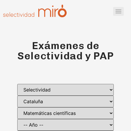
Exámenes de
Selectividad y PAP