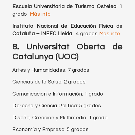
Escuela Universitaria de Turismo Ostelea
: 1
grado
Más info
Instituto Nacional de Educación Física de
Cataluña – INEFC Lleida
: 4 grados
Más info
8.
Universitat Oberta de
Catalunya (UOC)
Artes y Humanidades: 7 grados
Ciencias de la Salud: 2 grados
Comunicación e Información: 1 grado
Derecho y Ciencia Política: 5 grados
Diseño, Creación y Multimedia: 1 grado
Economía y Empresa: 5 grados