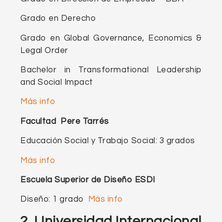
Grado en Derecho
Grado en Global Governance, Economics &
Legal Order
Bachelor in Transformational Leadership
and Social Impact
Más info
Facultad Pere Tarrés
Educación Social y Trabajo Social: 3 grados
Más info
Escuela Superior de Diseño ESDI
Diseño: 1 grado
Más info
2. Universidad Internacional