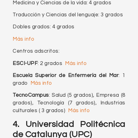
Medicina y Ciencias de la vida: 4 grados
Traducción y Ciencias del lenguaje: 3 grados
Dobles grados: 4 grados
Más info
Centros adscritos:
ESCI-UPF
: 2 grados
Más info
Escuela Superior de Enfermería del Mar
: 1
grado
Más info
TecnoCampus
: Salud (5 grados), Empresa (8
grados), Tecnología (7 grados), Industrias
culturales ( 3 grados)
Más info
4.
Universidad Politécnica
de Catalunya (UPC)