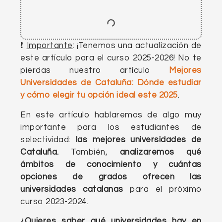
❗
Importante
: ¡Tenemos una actualización de
este artículo para el curso 2025-2026! No te
pierdas nuestro artículo
Mejores
Universidades de Cataluña: Dónde estudiar
y cómo elegir tu opción ideal este 2025
.
En este artículo hablaremos de algo muy
importante para los estudiantes de
selectividad:
las mejores universidades de
Cataluña.
También,
analizaremos qué
ámbitos de conocimiento y cuántas
opciones de grados ofrecen las
universidades catalanas
para el próximo
curso 2023-2024.
¿Quieres saber qué universidades hay en