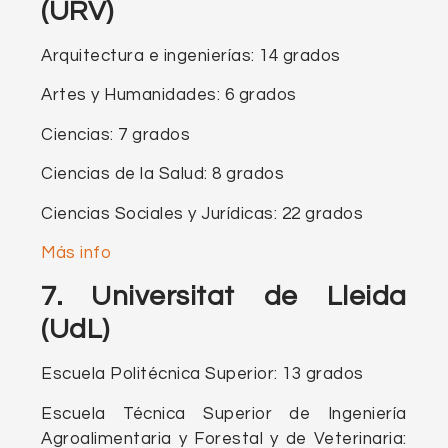
(URV)
Arquitectura e ingenierías: 14 grados
Artes y Humanidades: 6 grados
Ciencias: 7 grados
Ciencias de la Salud: 8 grados
Ciencias Sociales y Jurídicas: 22 grados
Más info
7. Universitat de Lleida
(UdL)
Escuela Politécnica Superior: 13 grados
Escuela Técnica Superior de Ingeniería
Agroalimentaria y Forestal y de Veterinaria: