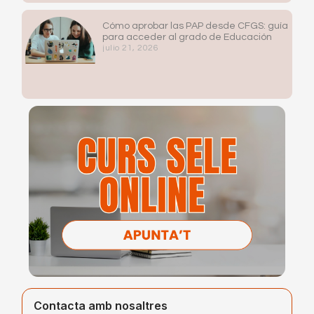
Cómo aprobar las PAP desde CFGS: guía
para acceder al grado de Educación
julio 21, 2026
Contacta amb nosaltres