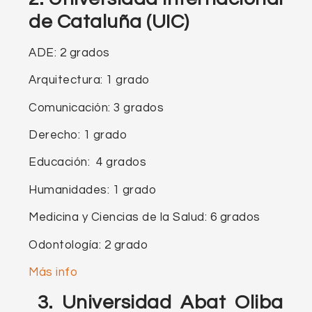
de Cataluña (UIC)
ADE: 2 grados
Arquitectura: 1 grado
Comunicación: 3 grados
Derecho: 1 grado
Educación: 4 grados
Humanidades: 1 grado
Medicina y Ciencias de la Salud: 6 grados
Odontología: 2 grado
Más info
3. Universidad Abat Oliba