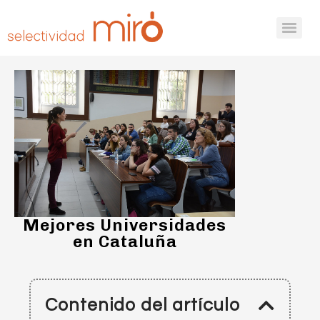
Mejores Universidades
en Cataluña
Contenido del artículo