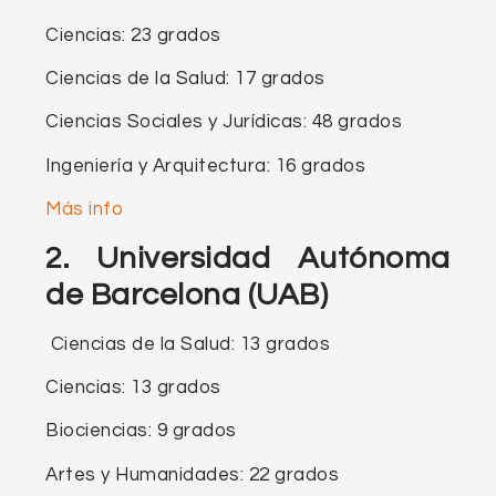
Ciencias: 23 grados
Ciencias de la Salud: 17 grados
Ciencias Sociales y Jurídicas: 48 grados
Ingeniería y Arquitectura: 16 grados
Más info
2.
Universidad Autónoma
de Barcelona (UAB)
Ciencias de la Salud: 13 grados
Ciencias: 13 grados
Biociencias: 9 grados
Artes y Humanidades: 22 grados