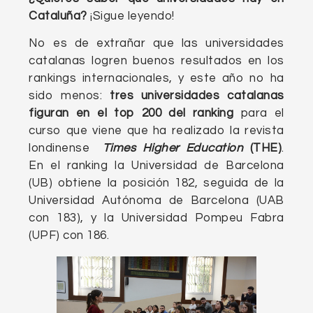
Cataluña?
¡Sigue leyendo!
No es de extrañar que las universidades
catalanas logren buenos resultados en los
rankings internacionales, y este año no ha
sido menos:
tres universidades catalanas
figuran en el top 200 del ranking
para el
curso que viene que ha realizado la revista
londinense
Times Higher Education
(THE)
.
En el ranking la Universidad de Barcelona
(UB) obtiene la posición 182, seguida de la
Universidad Autónoma de Barcelona (UAB
con 183), y la Universidad Pompeu Fabra
(UPF) con 186.