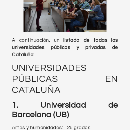
A continuación, un
listado de todas las
universidades públicas y privadas de
Cataluña:
UNIVERSIDADES
PÚBLICAS EN
CATALUÑA
1. Universidad de
Barcelona (UB)
Artes y humanidades: 26 grados