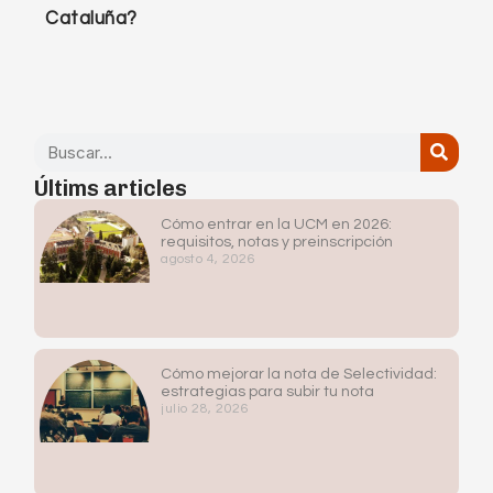
Cataluña?
Últims articles
Cómo entrar en la UCM en 2026:
requisitos, notas y preinscripción
agosto 4, 2026
Cómo mejorar la nota de Selectividad:
estrategias para subir tu nota
julio 28, 2026