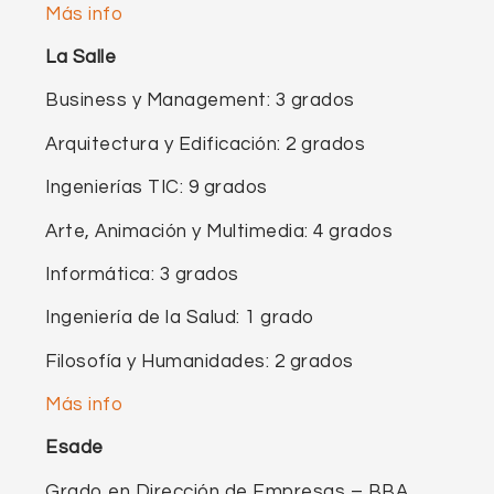
Más info
La Salle
Business y Management: 3 grados
Arquitectura y Edificación: 2 grados
Ingenierías TIC: 9 grados
Arte, Animación y Multimedia: 4 grados
Informática: 3 grados
Ingeniería de la Salud: 1 grado
Filosofía y Humanidades: 2 grados
Más info
Esade
Grado en Dirección de Empresas – BBA