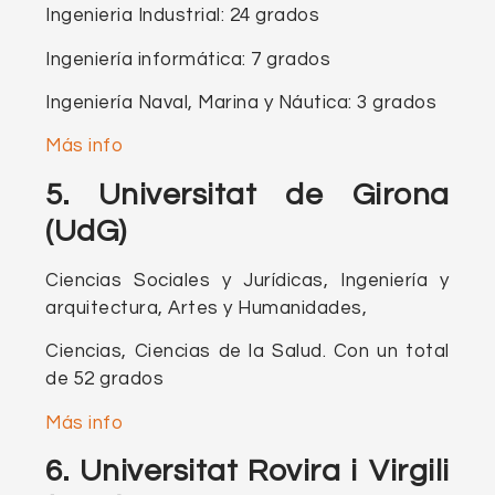
Ingenieria Industrial: 24 grados
Ingeniería informática: 7 grados
Ingeniería Naval, Marina y Náutica: 3 grados
Más info
5.
Universitat de Girona
(UdG)
Ciencias Sociales y Jurídicas, Ingeniería y
arquitectura, Artes y Humanidades,
Ciencias, Ciencias de la Salud. Con un total
de 52 grados
Más info
6. Universitat Rovira i Virgili