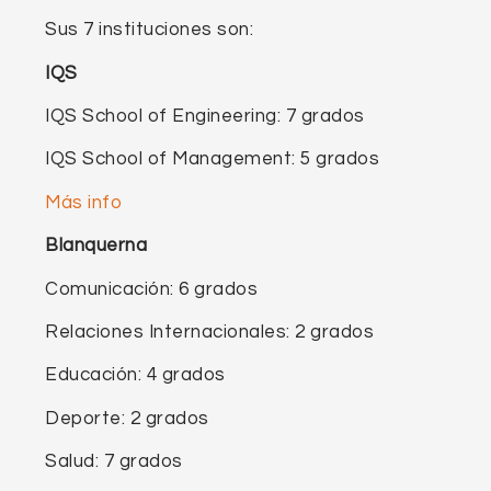
Sus 7 instituciones son:
IQS
IQS School of Engineering: 7 grados
IQS School of Management: 5 grados
Más info
Blanquerna
Comunicación: 6 grados
Relaciones Internacionales: 2 grados
Educación: 4 grados
Deporte: 2 grados
Salud: 7 grados