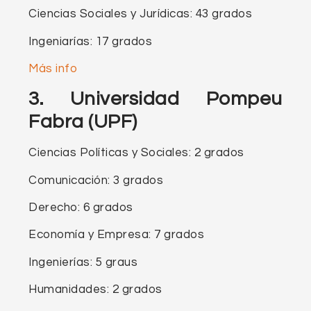
Ciencias Sociales y Jurídicas: 43 grados
Ingeniarías: 17 grados
Más info
3. Universidad Pompeu
Fabra (UPF)
Ciencias Políticas y Sociales: 2 grados
Comunicación: 3 grados
Derecho: 6 grados
Economía y Empresa: 7 grados
Ingenierías: 5 graus
Humanidades: 2 grados