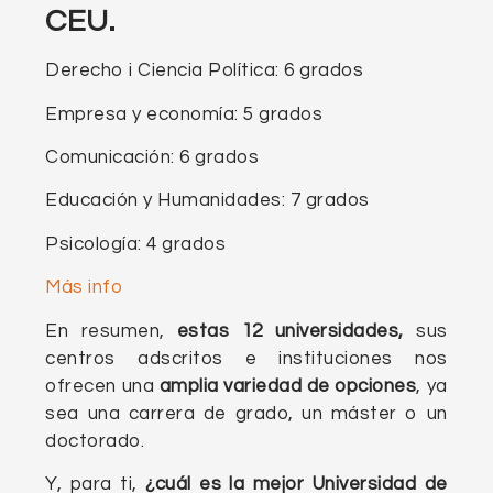
CEU.
Derecho i Ciencia Política: 6 grados
Empresa y economía: 5 grados
Comunicación: 6 grados
Educación y Humanidades: 7 grados
Psicología: 4 grados
Más info
En resumen,
estas 12 universidades,
sus
centros adscritos e instituciones nos
ofrecen una
amplia variedad de opciones
, ya
sea una carrera de grado, un máster o un
doctorado.
Y, para ti,
¿cuál es la mejor Universidad de