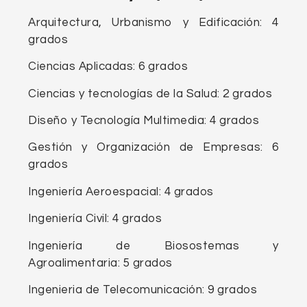
Arquitectura, Urbanismo y Edificación: 4
grados
Ciencias Aplicadas: 6 grados
Ciencias y tecnologías de la Salud: 2 grados
Diseño y Tecnología Multimedia: 4 grados
Gestión y Organización de Empresas: 6
grados
Ingeniería Aeroespacial: 4 grados
Ingeniería Civil: 4 grados
Ingeniería de Biosostemas y
Agroalimentaria: 5 grados
Ingenieria de Telecomunicación: 9 grados