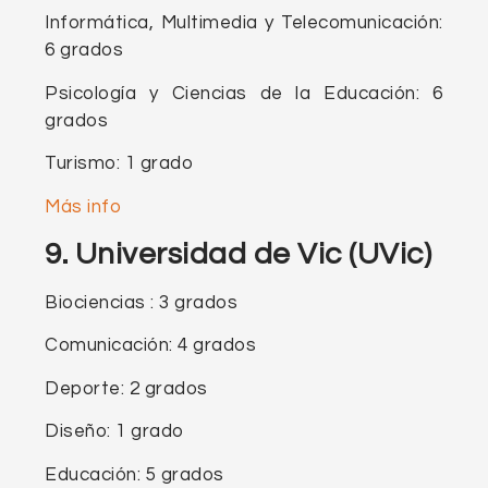
Informática, Multimedia y Telecomunicación:
6 grados
Psicología y Ciencias de la Educación: 6
grados
Turismo: 1 grado
Más info
9. Universidad de Vic (UVic)
Biociencias : 3 grados
Comunicación: 4 grados
Deporte: 2 grados
Diseño: 1 grado
Educación: 5 grados