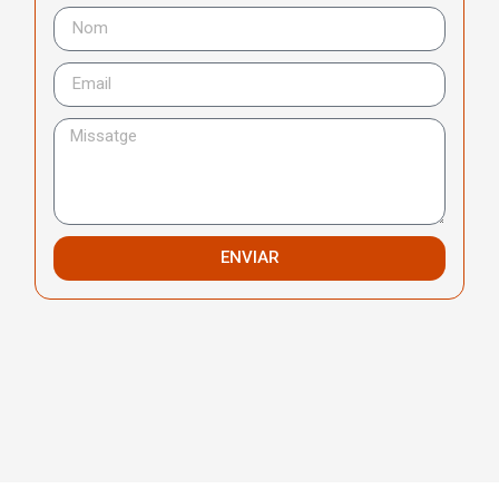
ENVIAR