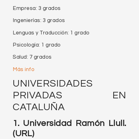
Empresa: 3 grados
Ingenierías: 3 grados
Lenguas y Traducción: 1 grado
Psicología: 1 grado
Salud: 7 grados
Más info
UNIVERSIDADES
PRIVADAS EN
CATALUÑA
1. Universidad Ramón Llull.
(URL)