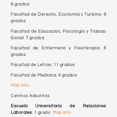
6 grados
Facultad de Derecho, Economía y Turismo: 9
grados
Facultad de Educación, Psicología y Trabajo
Social: 7 grados
Facultad de Enfermería y Fisioterapia: 6
grados
Facultad de Letras: 11 grados
Facultad de Medicina: 4 grados
Más info
Centros Adscritos
Escuela Universitaria de Relaciones
Laborales
: 1 grado
Más info