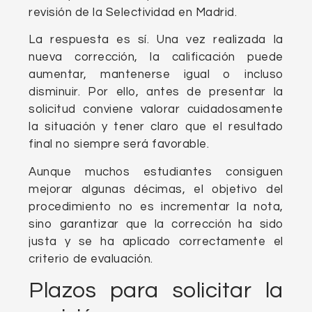
revisión de la Selectividad en Madrid.
La respuesta es sí. Una vez realizada la
nueva corrección, la calificación puede
aumentar, mantenerse igual o incluso
disminuir. Por ello, antes de presentar la
solicitud conviene valorar cuidadosamente
la situación y tener claro que el resultado
final no siempre será favorable.
Aunque muchos estudiantes consiguen
mejorar algunas décimas, el objetivo del
procedimiento no es incrementar la nota,
sino garantizar que la corrección ha sido
justa y se ha aplicado correctamente el
criterio de evaluación.
Plazos para solicitar la