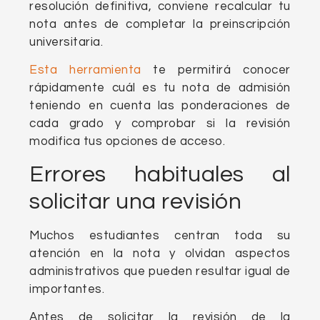
resolución definitiva, conviene recalcular tu
nota antes de completar la preinscripción
universitaria.
Esta herramienta
te permitirá conocer
rápidamente cuál es tu nota de admisión
teniendo en cuenta las ponderaciones de
cada grado y comprobar si la revisión
modifica tus opciones de acceso.
Errores habituales al
solicitar una revisión
Muchos estudiantes centran toda su
atención en la nota y olvidan aspectos
administrativos que pueden resultar igual de
importantes.
Antes de solicitar la revisión de la