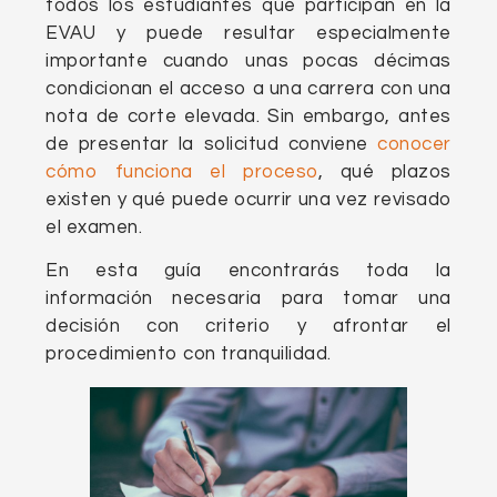
todos los estudiantes que participan en la
EVAU y puede resultar especialmente
importante cuando unas pocas décimas
condicionan el acceso a una carrera con una
nota de corte elevada. Sin embargo, antes
de presentar la solicitud conviene
conocer
cómo funciona el proceso
, qué plazos
existen y qué puede ocurrir una vez revisado
el examen.
En esta guía encontrarás toda la
información necesaria para tomar una
decisión con criterio y afrontar el
procedimiento con tranquilidad.