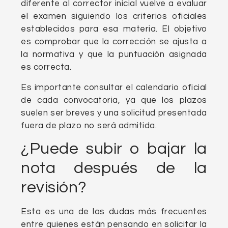
diferente al corrector inicial vuelve a evaluar
el examen siguiendo los criterios oficiales
establecidos para esa materia. El objetivo
es comprobar que la corrección se ajusta a
la normativa y que la puntuación asignada
es correcta.
Es importante consultar el calendario oficial
de cada convocatoria, ya que los plazos
suelen ser breves y una solicitud presentada
fuera de plazo no será admitida.
¿Puede subir o bajar la
nota después de la
revisión?
Esta es una de las dudas más frecuentes
entre quienes están pensando en solicitar la