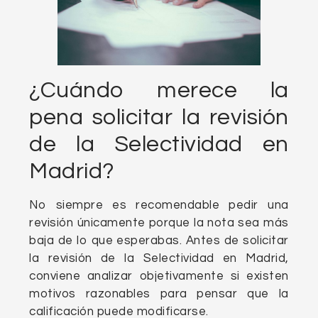
¿Cuándo merece la
pena solicitar la revisión
de la Selectividad en
Madrid?
No siempre es recomendable pedir una
revisión únicamente porque la nota sea más
baja de lo que esperabas. Antes de solicitar
la revisión de la Selectividad en Madrid,
conviene analizar objetivamente si existen
motivos razonables para pensar que la
calificación puede modificarse.