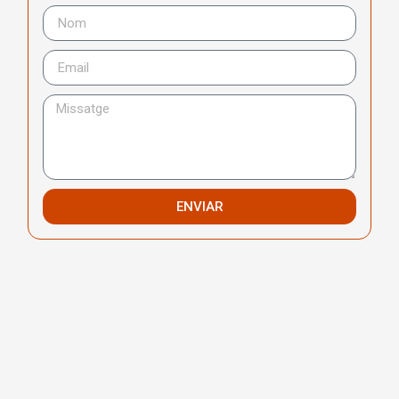
ENVIAR