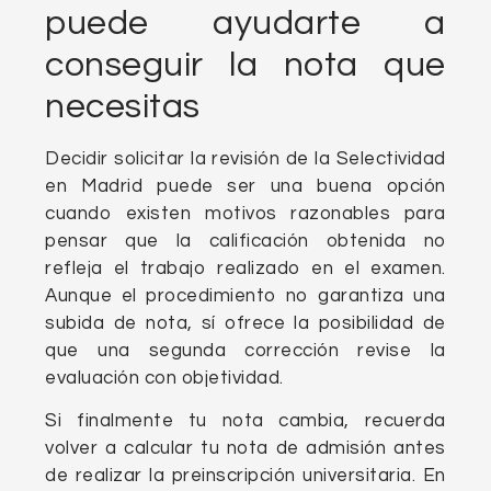
puede ayudarte a
conseguir la nota que
necesitas
Decidir solicitar la revisión de la Selectividad
en Madrid puede ser una buena opción
cuando existen motivos razonables para
pensar que la calificación obtenida no
refleja el trabajo realizado en el examen.
Aunque el procedimiento no garantiza una
subida de nota, sí ofrece la posibilidad de
que una segunda corrección revise la
evaluación con objetividad.
Si finalmente tu nota cambia, recuerda
volver a calcular tu nota de admisión antes
de realizar la preinscripción universitaria. En