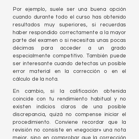
Por ejemplo, suele ser una buena opción
cuando durante todo el curso has obtenido
resultados muy superiores, si recuerdas
haber respondido correctamente a la mayor
parte del examen o si necesitas unas pocas
décimas para acceder a un grado
especialmente competitivo. También puede
ser interesante cuando detectas un posible
error material en la corrección o en el
cálculo de la nota.
En cambio, si la calificación obtenida
coincide con tu rendimiento habitual y no
existen indicios claros de una posible
discrepancia, quizá no compense iniciar el
procedimiento. Conviene recordar que la
revisión no consiste en «negociar» una nota
mejor, sino en comprobar que la corrección