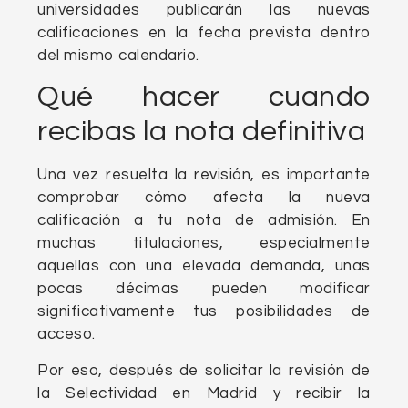
universidades publicarán las nuevas
calificaciones en la fecha prevista dentro
del mismo calendario.
Qué hacer cuando
recibas la nota definitiva
Una vez resuelta la revisión, es importante
comprobar cómo afecta la nueva
calificación a tu nota de admisión. En
muchas titulaciones, especialmente
aquellas con una elevada demanda, unas
pocas décimas pueden modificar
significativamente tus posibilidades de
acceso.
Por eso, después de solicitar la revisión de
la Selectividad en Madrid y recibir la