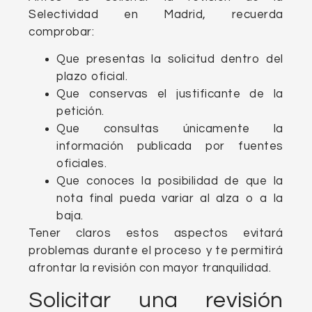
Selectividad en Madrid, recuerda
comprobar:
Que presentas la solicitud dentro del
plazo oficial.
Que conservas el justificante de la
petición.
Que consultas únicamente la
información publicada por fuentes
oficiales.
Que conoces la posibilidad de que la
nota final pueda variar al alza o a la
baja.
Tener claros estos aspectos evitará
problemas durante el proceso y te permitirá
afrontar la revisión con mayor tranquilidad.
Solicitar una revisión