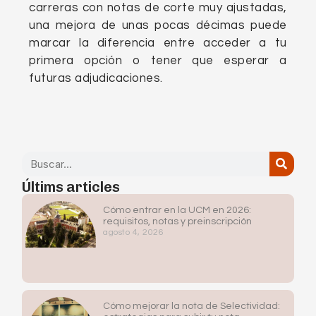
carreras con notas de corte muy ajustadas,
una mejora de unas pocas décimas puede
marcar la diferencia entre acceder a tu
primera opción o tener que esperar a
futuras adjudicaciones.
Últims articles
Cómo entrar en la UCM en 2026:
requisitos, notas y preinscripción
agosto 4, 2026
Cómo mejorar la nota de Selectividad: