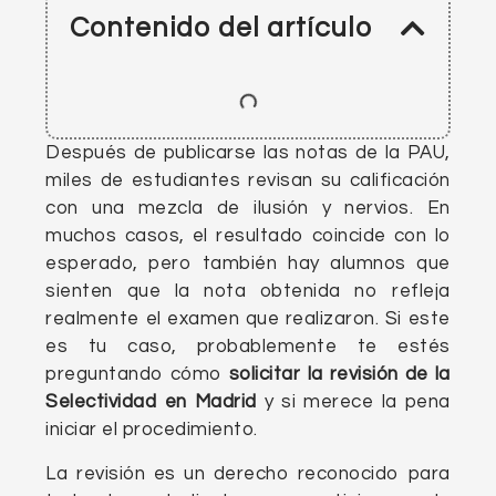
Contenido del artículo
Después de publicarse las notas de la PAU,
miles de estudiantes revisan su calificación
con una mezcla de ilusión y nervios. En
muchos casos, el resultado coincide con lo
esperado, pero también hay alumnos que
sienten que la nota obtenida no refleja
realmente el examen que realizaron. Si este
es tu caso, probablemente te estés
preguntando cómo
solicitar la revisión de la
Selectividad en Madrid
y si merece la pena
iniciar el procedimiento.
La revisión es un derecho reconocido para