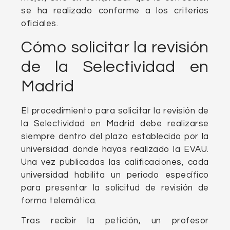
se ha realizado conforme a los criterios
oficiales.
Cómo solicitar la revisión
de la Selectividad en
Madrid
El procedimiento para solicitar la revisión de
la Selectividad en Madrid debe realizarse
siempre dentro del plazo establecido por la
universidad donde hayas realizado la EVAU.
Una vez publicadas las calificaciones, cada
universidad habilita un periodo específico
para presentar la solicitud de revisión de
forma telemática.
Tras recibir la petición, un profesor