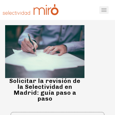
Solicitar la revisión de
la Selectividad en
Madrid: guía paso a
paso