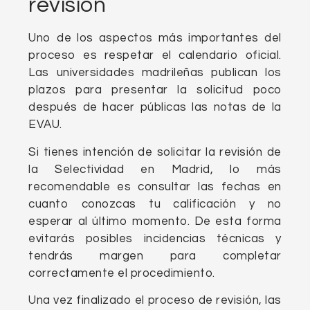
revisión
Uno de los aspectos más importantes del
proceso es respetar el calendario oficial.
Las universidades madrileñas publican los
plazos para presentar la solicitud poco
después de hacer públicas las notas de la
EVAU.
Si tienes intención de solicitar la revisión de
la Selectividad en Madrid, lo más
recomendable es consultar las fechas en
cuanto conozcas tu calificación y no
esperar al último momento. De esta forma
evitarás posibles incidencias técnicas y
tendrás margen para completar
correctamente el procedimiento.
Una vez finalizado el proceso de revisión, las