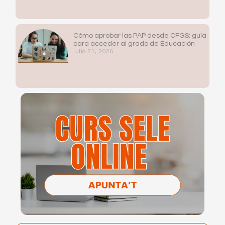
Cómo aprobar las PAP desde CFGS: guía
para acceder al grado de Educación
julio 21, 2026