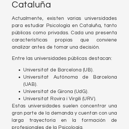
Cataluña
Actualmente, existen varias universidades
para estudiar Psicología en Cataluña, tanto
públicas como privadas. Cada una presenta
características propias que conviene
analizar antes de tomar una decisión.
Entre las universidades públicas destacan:
Universitat de Barcelona (UB).
Universitat Autònoma de Barcelona
(UAB).
Universitat de Girona (UdG).
Universitat Rovira i Virgili (URV).
Estas universidades suelen concentrar una
gran parte de la demanda y cuentan con una
larga trayectoria en la formación de
profesionales de la Psicología.