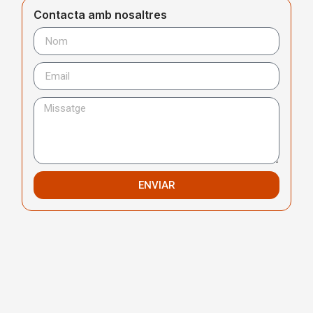
Contacta amb nosaltres
ENVIAR