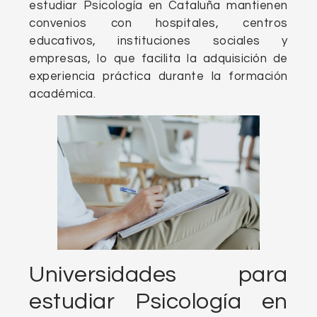
estudiar Psicología en Cataluña mantienen
convenios con hospitales, centros
educativos, instituciones sociales y
empresas, lo que facilita la adquisición de
experiencia práctica durante la formación
académica.
Universidades para
estudiar Psicología en