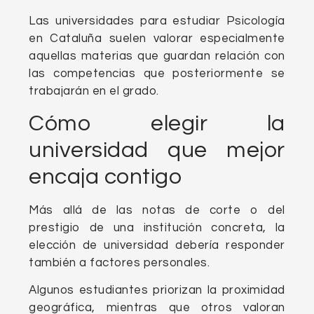
Las universidades para estudiar Psicología
en Cataluña suelen valorar especialmente
aquellas materias que guardan relación con
las competencias que posteriormente se
trabajarán en el grado.
Cómo elegir la
universidad que mejor
encaja contigo
Más allá de las notas de corte o del
prestigio de una institución concreta, la
elección de universidad debería responder
también a factores personales.
Algunos estudiantes priorizan la proximidad
geográfica, mientras que otros valoran