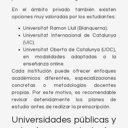
En el ámbito privado también existen
opciones muy valoradas por los estudiantes:
Universitat Ramon Llull (Blanquerna).
Universitat Internacional de Catalunya
(UIC).
Universitat Oberta de Catalunya (UOC),
en modalidades adaptadas a la
enseñanza online.
Cada institución puede ofrecer enfoques
académicos diferentes, especializaciones
concretas o metodologías docentes
propias. Por este motivo, es recomendable
revisar detenidamente los planes de
estudio antes de realizar la preinscripción.
Universidades públicas y