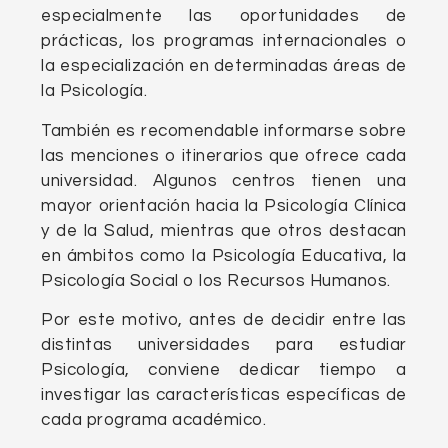
especialmente las oportunidades de
prácticas, los programas internacionales o
la especialización en determinadas áreas de
la Psicología.
También es recomendable informarse sobre
las menciones o itinerarios que ofrece cada
universidad. Algunos centros tienen una
mayor orientación hacia la Psicología Clínica
y de la Salud, mientras que otros destacan
en ámbitos como la Psicología Educativa, la
Psicología Social o los Recursos Humanos.
Por este motivo, antes de decidir entre las
distintas universidades para estudiar
Psicología, conviene dedicar tiempo a
investigar las características específicas de
cada programa académico.