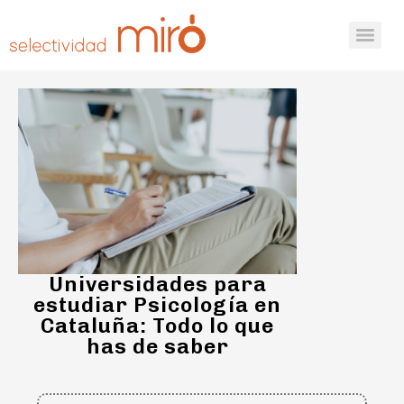
Universidades para
estudiar Psicología en
Cataluña: Todo lo que
has de saber