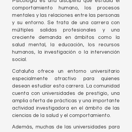
Psicología es una disciplina que estudia el
comportamiento humano, los procesos
mentales y las relaciones entre las personas
y su entorno. Se trata de una carrera con
múltiples salidas profesionales y una
creciente demanda en ámbitos como la
salud mental, la educación, los recursos
humanos, la investigación o la intervención
social.
Cataluña ofrece un entorno universitario
especialmente atractivo para quienes
desean estudiar esta carrera. La comunidad
cuenta con universidades de prestigio, una
amplia oferta de prácticas y una importante
actividad investigadora en el ámbito de las
ciencias de la salud y el comportamiento.
Además, muchas de las universidades para