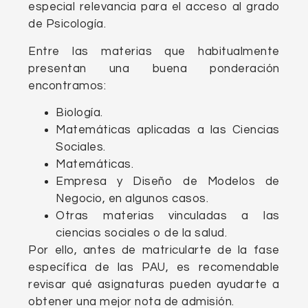
especial relevancia para el acceso al grado
de Psicología.
Entre las materias que habitualmente
presentan una buena ponderación
encontramos:
Biología.
Matemáticas aplicadas a las Ciencias
Sociales.
Matemáticas.
Empresa y Diseño de Modelos de
Negocio, en algunos casos.
Otras materias vinculadas a las
ciencias sociales o de la salud.
Por ello, antes de matricularte de la fase
específica de las PAU, es recomendable
revisar qué asignaturas pueden ayudarte a
obtener una mejor nota de admisión.