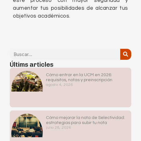
este proceso con mayor seguridad y
aumentar tus posibilidades de alcanzar tus
objetivos académicos.
Últims articles
Cómo entrar en la UCM en 2026:
requisitos, notas y preinscripción
agosto 4, 2026
Cómo mejorar la nota de Selectividad:
estrategias para subir tu nota
julio 28, 2026