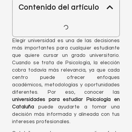
Contenido del artículo
Elegir universidad es una de las decisiones
más importantes para cualquier estudiante
que quiere cursar un grado universitario.
Cuando se trata de Psicología, la elección
cobra todavía más relevancia, ya que cada
centro puede ofrecer enfoques
académicos, metodologías y oportunidades
diferentes. Por eso, conocer las
universidades para estudiar Psicología
en
Cataluña
puede ayudarte a tomar una
decisión más informada y alineada con tus
intereses profesionales.