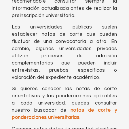
recomendable consultar siempre la
información actualizada antes de realizar la
preinscripción universitaria.
Las universidades públicas suelen
establecer notas de corte que pueden
fluctuar de una convocatoria a otra. En
cambio, algunas universidades privadas
utilizan procesos de admisión
complementarios que pueden incluir
entrevistas, pruebas específicas o
valoración del expediente académico.
Si quieres conocer las notas de corte
orientativas y las ponderaciones aplicables
a cada universidad, puedes consultar
nuestro buscador de
notas de corte y
ponderaciones universitarias
.
Conocer estos datos te permitirá planificar