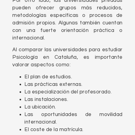
Por otro lado, las universidades privadas
pueden ofrecer grupos más reducidos,
metodologías específicas o procesos de
admisión propios. Algunas también cuentan
con una fuerte orientación práctica o
internacional.
Al comparar las universidades para estudiar
Psicología en Cataluña, es importante
valorar aspectos como:
El plan de estudios.
Las prácticas externas.
La especialización del profesorado.
Las instalaciones.
La ubicación.
Las oportunidades de movilidad
internacional.
El coste de la matrícula.