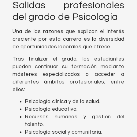
Salidas profesionales
del grado de Psicología
Una de las razones que explican el interés
creciente por esta carrera es la diversidad
de oportunidades laborales que ofrece.
Tras finalizar el grado, los estudiantes
pueden continuar su formación mediante
másteres especializados o acceder a
diferentes ámbitos profesionales, entre
ellos:
Psicología clínica y de la salud.
Psicología educativa.
Recursos humanos y gestión del
talento.
Psicología social y comunitaria.