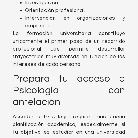
Investigación.
Orientación profesional.
Intervención en organizaciones y
empresas.
La formación universitaria constituye
únicamente el primer paso de un recorrido
profesional que permite desarrollar
trayectorias muy diversas en función de los
intereses de cada persona.
Prepara tu acceso a
Psicología con
antelación
Acceder a Psicología requiere una buena
planificación académica, especialmente si
tu objetivo es estudiar en una universidad