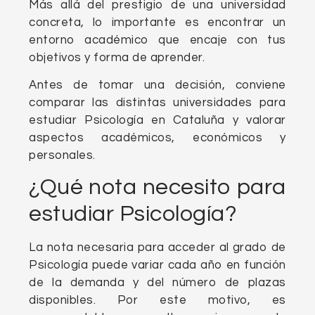
Más allá del prestigio de una universidad
concreta, lo importante es encontrar un
entorno académico que encaje con tus
objetivos y forma de aprender.
Antes de tomar una decisión, conviene
comparar las distintas universidades para
estudiar Psicología en Cataluña y valorar
aspectos académicos, económicos y
personales.
¿Qué nota necesito para
estudiar Psicología?
La nota necesaria para acceder al grado de
Psicología puede variar cada año en función
de la demanda y del número de plazas
disponibles. Por este motivo, es