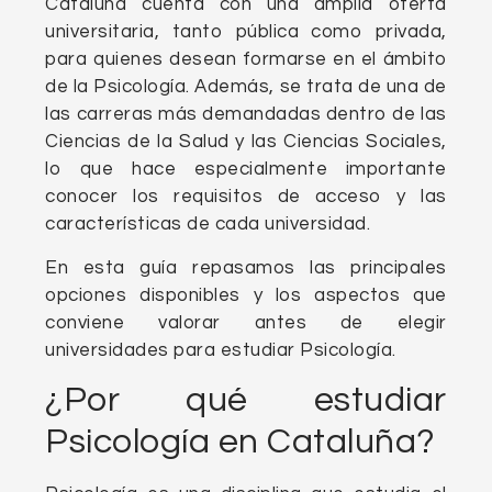
Cataluña cuenta con una amplia oferta
universitaria, tanto pública como privada,
para quienes desean formarse en el ámbito
de la Psicología. Además, se trata de una de
las carreras más demandadas dentro de las
Ciencias de la Salud y las Ciencias Sociales,
lo que hace especialmente importante
conocer los requisitos de acceso y las
características de cada universidad.
En esta guía repasamos las principales
opciones disponibles y los aspectos que
conviene valorar antes de elegir
universidades para estudiar Psicología.
¿Por qué estudiar
Psicología en Cataluña?