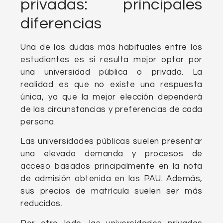
privadas: principales
diferencias
Una de las dudas más habituales entre los
estudiantes es si resulta mejor optar por
una universidad pública o privada. La
realidad es que no existe una respuesta
única, ya que la mejor elección dependerá
de las circunstancias y preferencias de cada
persona.
Las universidades públicas suelen presentar
una elevada demanda y procesos de
acceso basados principalmente en la nota
de admisión obtenida en las PAU. Además,
sus precios de matrícula suelen ser más
reducidos.