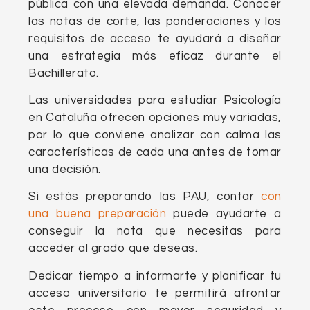
pública con una elevada demanda. Conocer
las notas de corte, las ponderaciones y los
requisitos de acceso te ayudará a diseñar
una estrategia más eficaz durante el
Bachillerato.
Las universidades para estudiar Psicología
en Cataluña ofrecen opciones muy variadas,
por lo que conviene analizar con calma las
características de cada una antes de tomar
una decisión.
Si estás preparando las PAU, contar
con
una buena preparación
puede ayudarte a
conseguir la nota que necesitas para
acceder al grado que deseas.
Dedicar tiempo a informarte y planificar tu
acceso universitario te permitirá afrontar