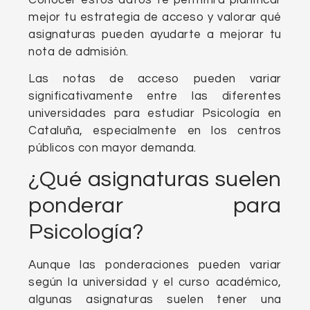
mejor tu estrategia de acceso y valorar qué
asignaturas pueden ayudarte a mejorar tu
nota de admisión.
Las notas de acceso pueden variar
significativamente entre las diferentes
universidades para estudiar Psicología en
Cataluña, especialmente en los centros
públicos con mayor demanda.
¿Qué asignaturas suelen
ponderar para
Psicología?
Aunque las ponderaciones pueden variar
según la universidad y el curso académico,
algunas asignaturas suelen tener una