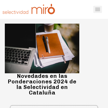
Novedades en las
Ponderaciones 2024 de
la Selectividad en
Cataluña