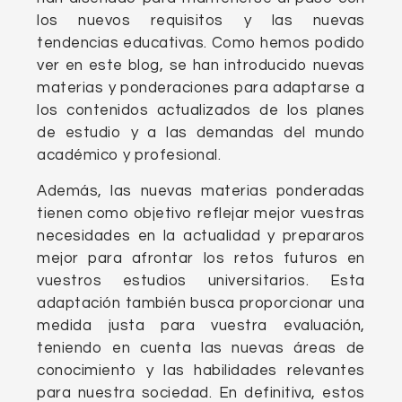
los nuevos requisitos y las nuevas
tendencias educativas. Como hemos podido
ver en este blog, se han introducido nuevas
materias y ponderaciones para adaptarse a
los contenidos actualizados de los planes
de estudio y a las demandas del mundo
académico y profesional.
Además, las nuevas materias ponderadas
tienen como objetivo reflejar mejor vuestras
necesidades en la actualidad y prepararos
mejor para afrontar los retos futuros en
vuestros estudios universitarios. Esta
adaptación también busca proporcionar una
medida justa para vuestra evaluación,
teniendo en cuenta las nuevas áreas de
conocimiento y las habilidades relevantes
para nuestra sociedad. En definitiva, estos