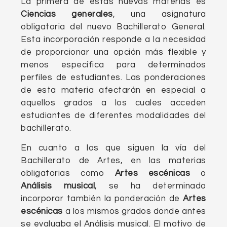
La primera de estas nuevas materias es
Ciencias generales
, una asignatura
obligatoria del nuevo Bachillerato General.
Esta incorporación responde a la necesidad
de proporcionar una opción más flexible y
menos específica para determinados
perfiles de estudiantes. Las ponderaciones
de esta materia afectarán en especial a
aquellos grados a los cuales acceden
estudiantes de diferentes modalidades del
bachillerato.
En cuanto a los que siguen la vía del
Bachillerato de Artes, en las materias
obligatorias como
Artes escénicas
o
Análisis musical
, se ha determinado
incorporar también la ponderación de
Artes
escénicas
a los mismos grados donde antes
se evaluaba el Análisis musical. El motivo de