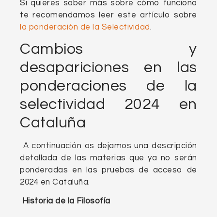
Si quieres saber más sobre cómo funciona
te recomendamos leer este artículo sobre
la ponderación de la Selectividad
.
Cambios y
desapariciones en las
ponderaciones de la
selectividad 2024 en
Cataluña
A continuación os dejamos una descripción
detallada de las materias que ya no serán
ponderadas en las pruebas de acceso de
2024 en Cataluña.
Historia de la Filosofía