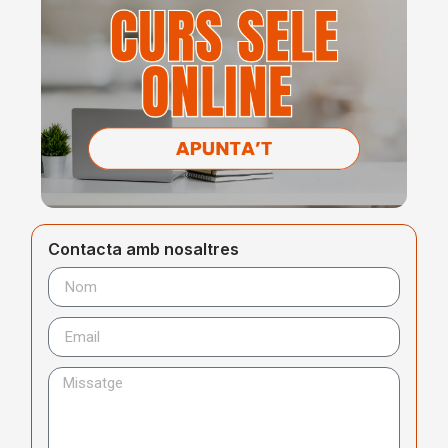
Contacta amb nosaltres