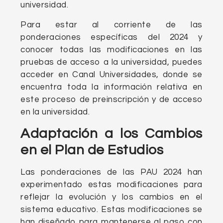
universidad.
Para estar al corriente de las
ponderaciones específicas del 2024 y
conocer todas las modificaciones en las
pruebas de acceso a la universidad, puedes
acceder en Canal Universidades, donde se
encuentra toda la información relativa en
este proceso de preinscripción y de acceso
en la universidad.
Adaptación a los Cambios
en el Plan de Estudios
Las ponderaciones de las PAU 2024 han
experimentado estas modificaciones para
reflejar la evolución y los cambios en el
sistema educativo. Estas modificaciones se
han diseñado para mantenerse al paso con