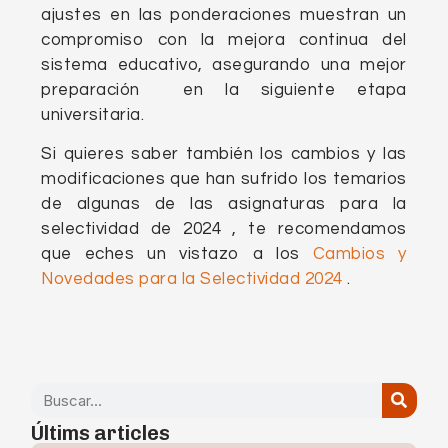
ajustes en las ponderaciones muestran un
compromiso con la mejora continua del
sistema educativo, asegurando una mejor
preparación en la siguiente etapa
universitaria.
Si quieres saber también los cambios y las
modificaciones que han sufrido los temarios
de algunas de las asignaturas para la
selectividad de 2024 , te recomendamos
que eches un vistazo a los
Cambios y
Novedades para la Selectividad 2024
.
Últims articles