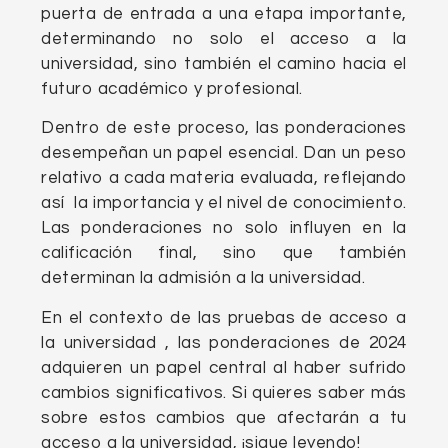
puerta de entrada a una etapa importante,
determinando no solo el acceso a la
universidad, sino también el camino hacia el
futuro académico y profesional.
Dentro de este proceso, las ponderaciones
desempeñan un papel esencial. Dan un peso
relativo a cada materia evaluada, reflejando
así la importancia y el nivel de conocimiento.
Las ponderaciones no solo influyen en la
calificación final, sino que también
determinan la admisión a la universidad.
En el contexto de las pruebas de acceso a
la universidad , las ponderaciones de 2024
adquieren un papel central al haber sufrido
cambios significativos. Si quieres saber más
sobre estos cambios que afectarán a tu
acceso a la universidad, ¡sigue leyendo!