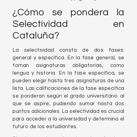
¿Cómo se pondera la
Selectividad en
Cataluña?
La selectividad consta de dos fases:
general y específica. En la fase general, se
toman asignaturas obligatorias, como
lengua y historia. En la fase específica, se
pueden elegir hasta tres asignaturas de una
lista. Las calificaciones de la fase específica
se ponderan según el grado universitario al
que se aspire, pudiendo sumar hasta dos
puntos adicionales. La selectividad es crucial
para acceder a la universidad y determina el
futuro de los estudiantes.