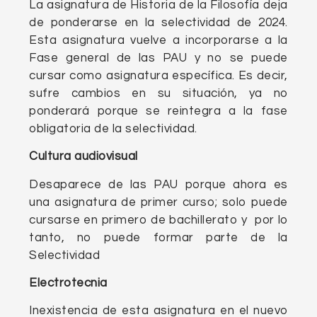
La asignatura de Historia de la Filosofía deja
de ponderarse en la selectividad de 2024.
Esta asignatura vuelve a incorporarse a la
Fase general de las PAU y no se puede
cursar como asignatura específica. Es decir,
sufre cambios en su situación, ya no
ponderará porque se reintegra a la fase
obligatoria de la selectividad.
Cultura audiovisual
Desaparece de las PAU porque ahora es
una asignatura de primer curso; solo puede
cursarse en primero de bachillerato y por lo
tanto, no puede formar parte de la
Selectividad
Electrotecnia
Inexistencia de esta asignatura en el nuevo