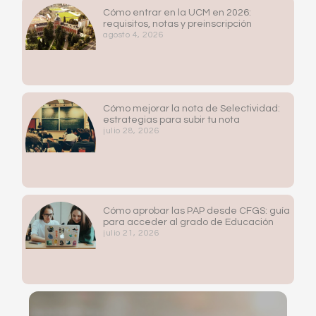
Cómo entrar en la UCM en 2026:
requisitos, notas y preinscripción
agosto 4, 2026
Cómo mejorar la nota de Selectividad:
estrategias para subir tu nota
julio 28, 2026
Cómo aprobar las PAP desde CFGS: guía
para acceder al grado de Educación
julio 21, 2026