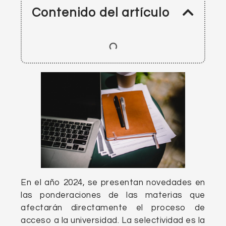
Contenido del artículo
En el año 2024, se presentan novedades en
las ponderaciones de las materias que
afectarán directamente el proceso de
acceso a la universidad. La selectividad es la