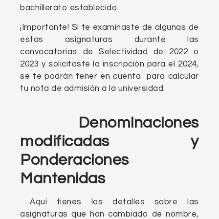
bachillerato establecido.
¡Importante! Si te examinaste de algunas de
estas asignaturas durante las
convocatorias de Selectividad de 2022 o
2023 y solicitaste la inscripción para el 2024,
se te podrán tener en cuenta para calcular
tu nota de admisión a la universidad.
Denominaciones
modificadas y
Ponderaciones
Mantenidas
Aquí tienes los detalles sobre las
asignaturas que han cambiado de nombre,