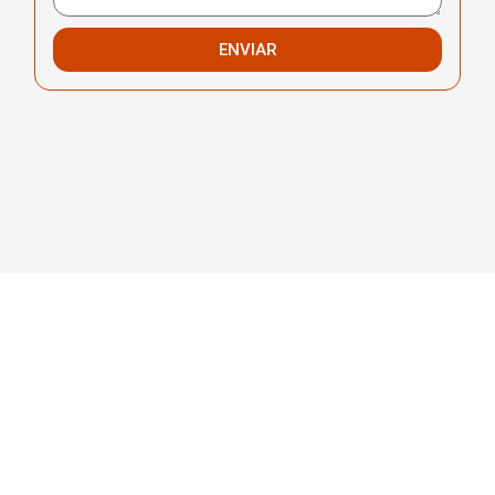
ENVIAR