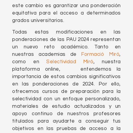
este cambio es garantizar una ponderación
equitativa para el acceso a determinados
grados universitarios.
Todas estas modificaciones en las
ponderaciones de las PAU 2024 representan
un nuevo reto académico. Tanto en
nuestras academias de
Formació Miró
,
como en
Selectividad Miró
, nuestra
plataforma online, entendemos la
importancia de estos cambios significativos
en las ponderaciones de 2024. Por ello,
ofrecemos cursos de preparación para la
selectividad con un enfoque personalizado,
materiales de estudio actualizados y un
apoyo continuo de nuestros profesores
titulados para ayudarte a conseguir tus
objetivos en las pruebas de acceso a la