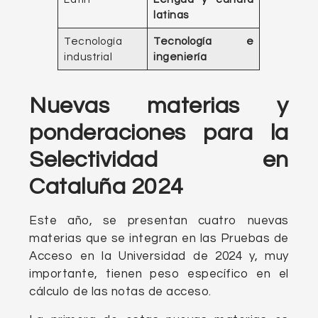
latinas
Tecnología
Tecnología e
industrial
ingeniería
Nuevas materias y
ponderaciones para la
Selectividad en
Cataluña 2024
Este año, se presentan cuatro nuevas
materias que se integran en las Pruebas de
Acceso en la Universidad de 2024 y, muy
importante, tienen peso específico en el
cálculo de las notas de acceso.